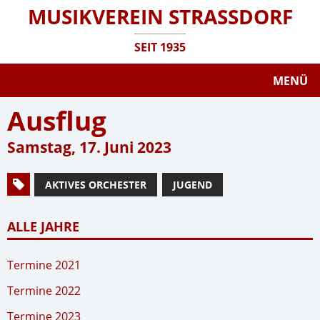
MUSIKVEREIN STRASSDORF
SEIT 1935
MENÜ
Ausflug
Samstag, 17. Juni 2023
AKTIVES ORCHESTER
JUGEND
ALLE JAHRE
Termine 2021
Termine 2022
Termine 2023