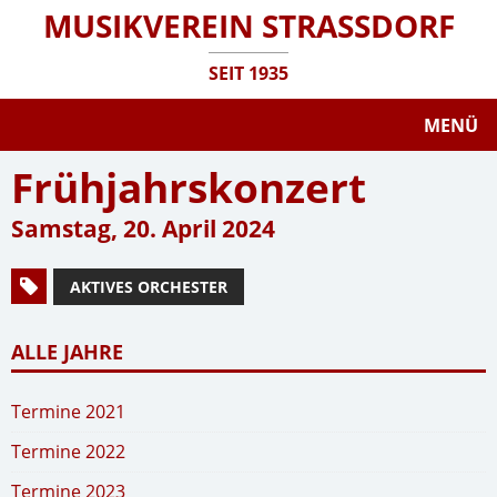
MUSIKVEREIN STRASSDORF
SEIT 1935
MENÜ
Frühjahrskonzert
Samstag, 20. April 2024
AKTIVES ORCHESTER
ALLE JAHRE
Termine 2021
Termine 2022
Termine 2023