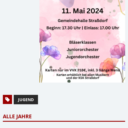
JUGEND
ALLE JAHRE