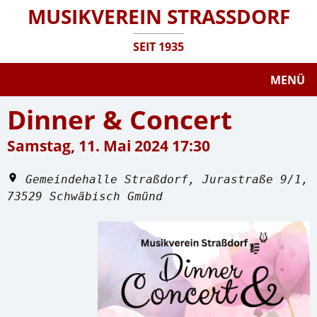
MUSIKVEREIN STRASSDORF
SEIT 1935
MENÜ
Dinner & Concert
Samstag, 11. Mai 2024 17:30
Gemeindehalle Straßdorf, Jurastraße 9/1,
73529 Schwäbisch Gmünd